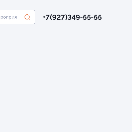
+7(927)349-55-55