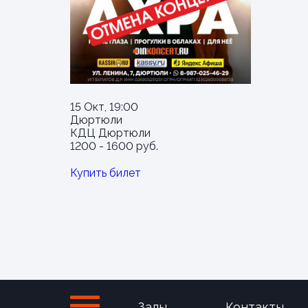
15 Окт, 19:00
Дюртюли
КДЦ Дюртюли
1200 - 1600 руб.
Купить билет
Залы
Контакты